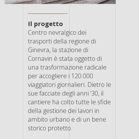
Il progetto
Centro nevralgico dei
trasporti della regione di
Ginevra, la stazione di
Cornavin è stata oggetto di
una trasformazione radicale
per accogliere i 120.000
viaggiatori giornalieri. Dietro le
sue facciate degli anni ‘30, il
cantiere ha colto tutte le sfide
della gestione dei lavori in
ambito urbano e di un bene
storico protetto.