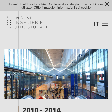
Ingeni.ch utilizza i cookie. Continuando a sfogliarlo, accetti il loro
utilizzo.
Ottieni maggiori informazioni sui cookie
IT
2010 - 2014