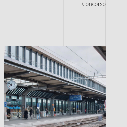
Concorso