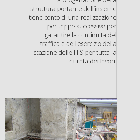
struttura portante dell’insieme
tiene conto di una realizzazione
per tappe successive per
garantire la continuità del
traffico e dell’esercizio della
stazione delle FFS per tutta la
durata dei lavori.