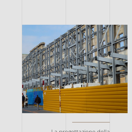
La progettazione della