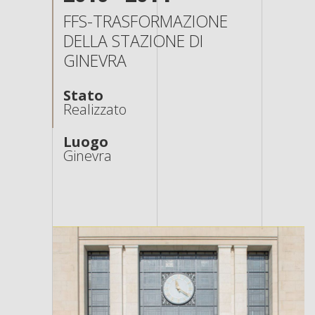
FFS-TRASFORMAZIONE
DELLA STAZIONE DI
GINEVRA
Stato
Realizzato
Luogo
Ginevra