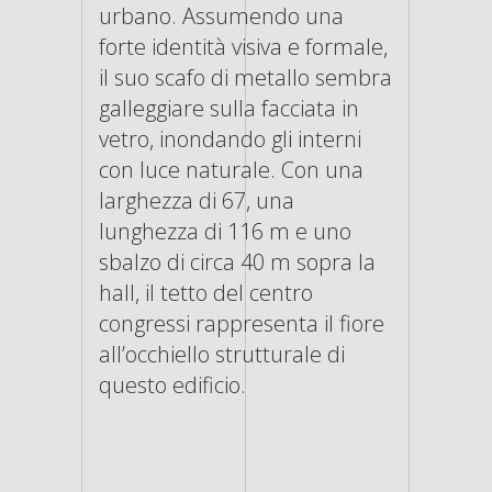
urbano. Assumendo una
forte identità visiva e formale,
il suo scafo di metallo sembra
galleggiare sulla facciata in
vetro, inondando gli interni
con luce naturale. Con una
larghezza di 67, una
lunghezza di 116 m e uno
sbalzo di circa 40 m sopra la
hall, il tetto del centro
congressi rappresenta il fiore
all’occhiello strutturale di
questo edificio.