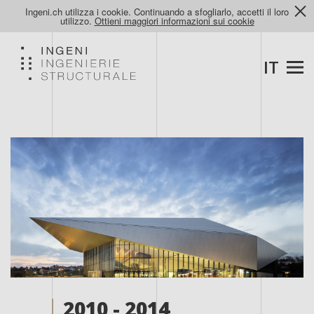
Ingeni.ch utilizza i cookie. Continuando a sfogliarlo, accetti il loro
utilizzo.
Ottieni maggiori informazioni sui cookie
IT
2010 - 2014