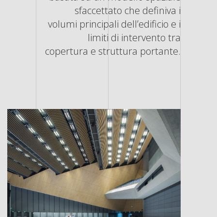
sfaccettato che definiva i
volumi principali dell’edificio e i
limiti di intervento tra
copertura e struttura portante.