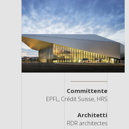
Committente
EPFL, Crédit Suisse, HRS
Architetti
RDR architectes