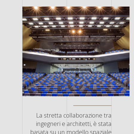
La stretta collaborazione tra
ingegneri e architetti, è stata
basata su un modello spaziale