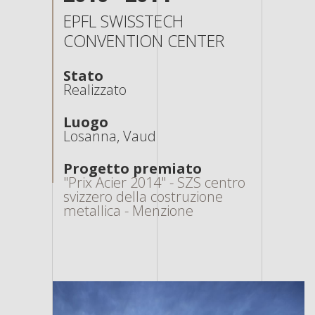
EPFL SWISSTECH
CONVENTION CENTER
Stato
Realizzato
Luogo
Losanna, Vaud
Progetto premiato
"Prix Acier 2014" - SZS centro
svizzero della costruzione
metallica - Menzione