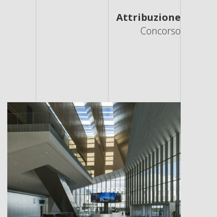
Attribuzione
Concorso