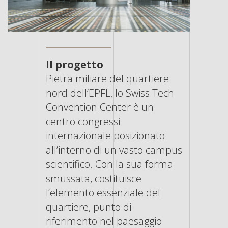
Il progetto
Pietra miliare del quartiere
nord dell’EPFL, lo Swiss Tech
Convention Center è un
centro congressi
internazionale posizionato
all’interno di un vasto campus
scientifico. Con la sua forma
smussata, costituisce
l’elemento essenziale del
quartiere, punto di
riferimento nel paesaggio