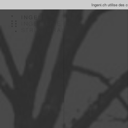
Ingeni.ch utilise des 